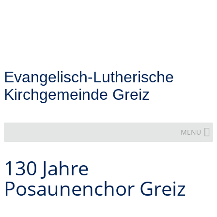
Evangelisch-Lutherische
Kirchgemeinde Greiz
MENÜ
130 Jahre
Posaunenchor Greiz