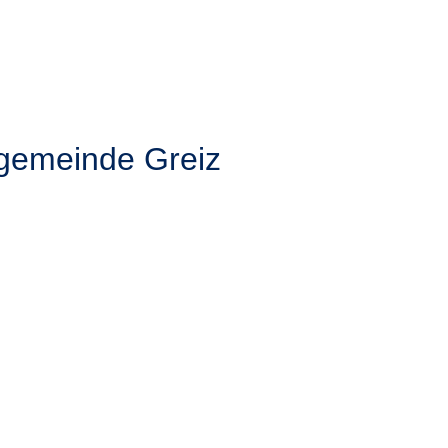
hgemeinde Greiz