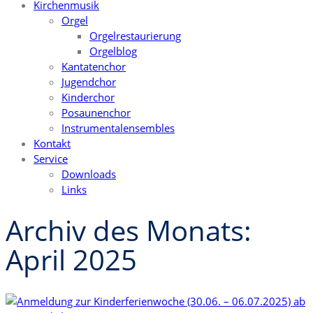
Kirchenmusik
Orgel
Orgelrestaurierung
Orgelblog
Kantatenchor
Jugendchor
Kinderchor
Posaunenchor
Instrumentalensembles
Kontakt
Service
Downloads
Links
Archiv des Monats:
April 2025