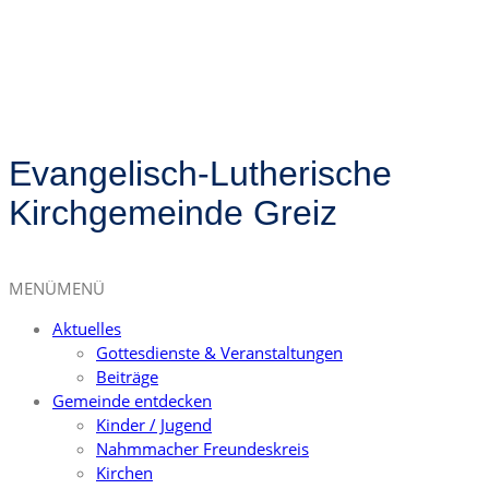
Evangelisch-Lutherische
Kirchgemeinde Greiz
MENÜ
MENÜ
Aktuelles
Gottesdienste & Veranstaltungen
Beiträge
Gemeinde entdecken
Kinder / Jugend
Nahmmacher Freundeskreis
Kirchen