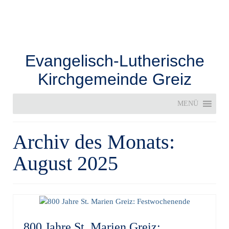
Evangelisch-Lutherische
Kirchgemeinde Greiz
MENÜ
Archiv des Monats:
August 2025
800 Jahre St. Marien Greiz: