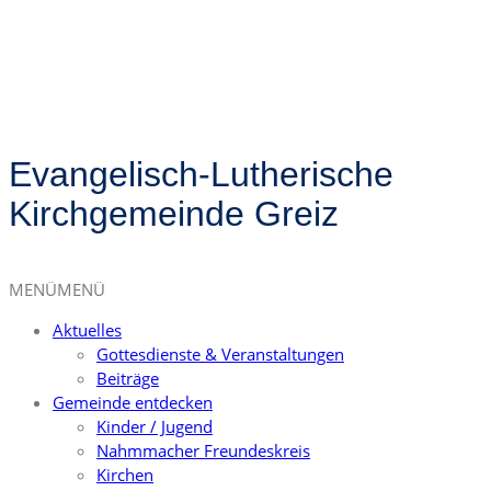
Evangelisch-Lutherische
Kirchgemeinde Greiz
MENÜ
MENÜ
Aktuelles
Gottesdienste & Veranstaltungen
Beiträge
Gemeinde entdecken
Kinder / Jugend
Nahmmacher Freundeskreis
Kirchen