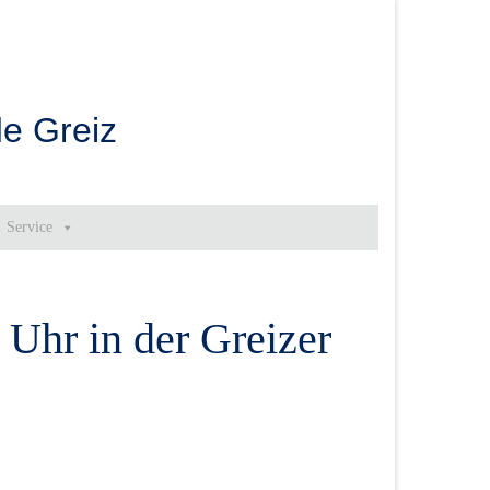
e Greiz
Service
 Uhr in der Greizer