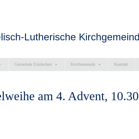
lisch-Lutherische Kirchgemeind
Gemeinde Entdecken
Kirchenmusik
Kontakt
elweihe am 4. Advent, 10.30