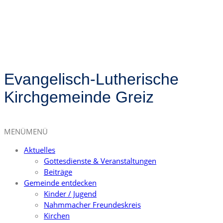
Evangelisch-Lutherische
Kirchgemeinde Greiz
MENÜ
MENÜ
Aktuelles
Gottesdienste & Veranstaltungen
Beiträge
Gemeinde entdecken
Kinder / Jugend
Nahmmacher Freundeskreis
Kirchen