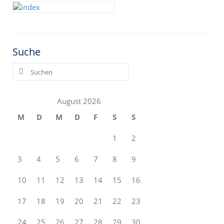
Suche
Suchen
nach:
August 2026
M
D
M
D
F
S
S
1
2
3
4
5
6
7
8
9
10
11
12
13
14
15
16
17
18
19
20
21
22
23
24
25
26
27
28
29
30