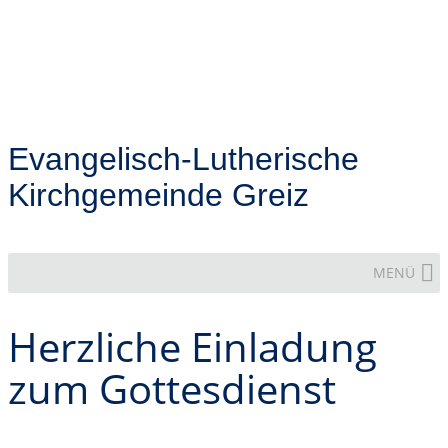
Evangelisch-Lutherische
Kirchgemeinde Greiz
MENÜ
Herzliche Einladung
zum Gottesdienst