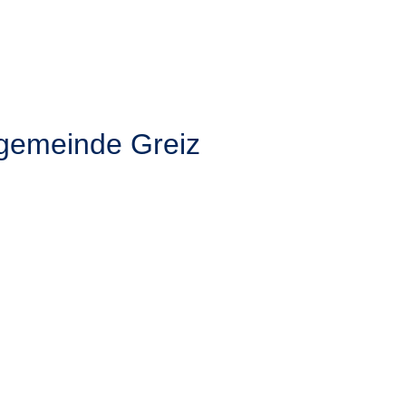
hgemeinde Greiz