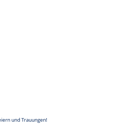
eiern und Trauungen!