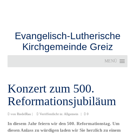
Evangelisch-Lutherische
Kirchgemeinde Greiz
MENÜ
Konzert zum 500.
Reformationsjubiläum
von
RiedelRau
|
Veröffentlicht in:
Allgemein
|
0
In diesem Jahr feiern wir den 500. Reformationstag. Um
diesen Anlass zu würdigen laden wir Sie herzlich zu einem