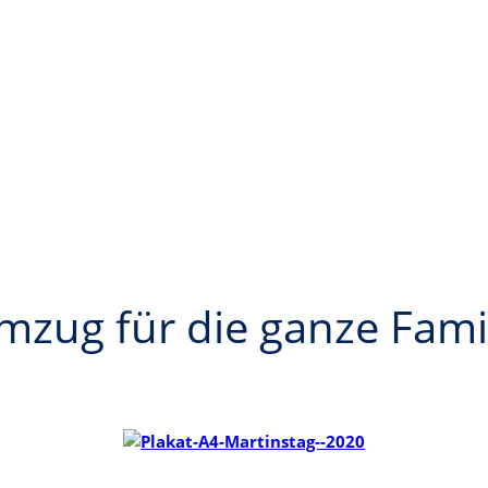
mzug für die ganze Fami