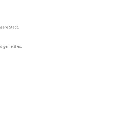
sere Stadt.
d genießt es.