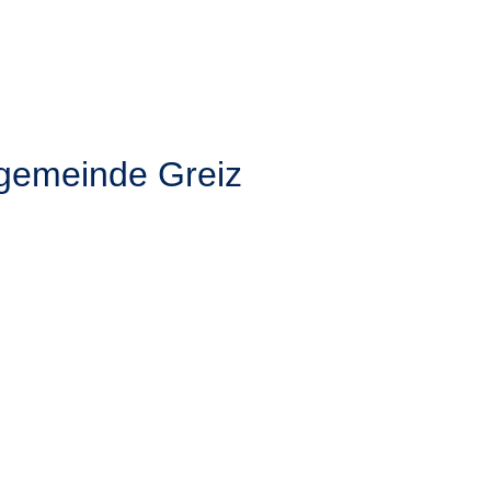
hgemeinde Greiz