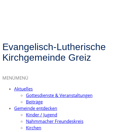
Evangelisch-Lutherische
Kirchgemeinde Greiz
MENÜ
MENÜ
Aktuelles
Gottesdienste & Veranstaltungen
Beiträge
Gemeinde entdecken
Kinder / Jugend
Nahmmacher Freundeskreis
Kirchen