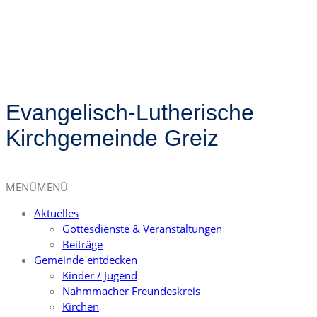
Evangelisch-Lutherische
Kirchgemeinde Greiz
MENÜ
MENÜ
Aktuelles
Gottesdienste & Veranstaltungen
Beiträge
Gemeinde entdecken
Kinder / Jugend
Nahmmacher Freundeskreis
Kirchen