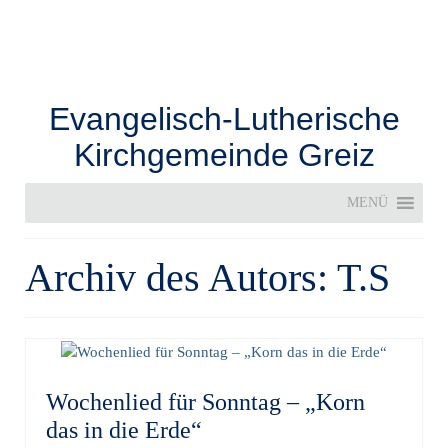
Evangelisch-Lutherische
Kirchgemeinde Greiz
MENÜ
Archiv des Autors: T.S
Wochenlied für Sonntag – „Korn
das in die Erde“