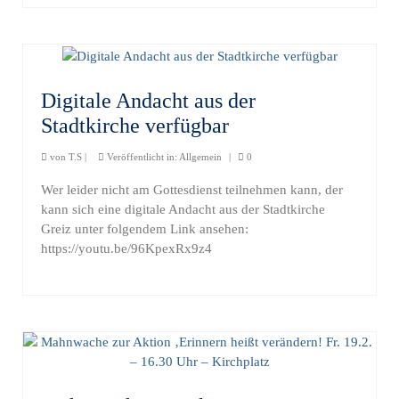
Digitale Andacht aus der
Stadtkirche verfügbar
von
T.S
|
Veröffentlicht in:
Allgemein
|
0
Wer leider nicht am Gottesdienst teilnehmen kann, der
kann sich eine digitale Andacht aus der Stadtkirche
Greiz unter folgendem Link ansehen:
https://youtu.be/96KpexRx9z4