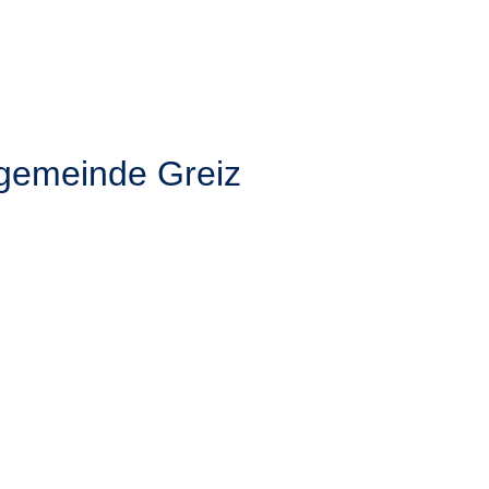
hgemeinde Greiz