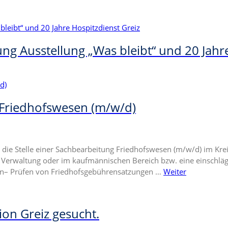
nung Ausstellung „Was bleibt“ und 20 Jahr
 Friedhofswesen (m/w/d)
die Stelle einer Sachbearbeitung Friedhofswesen (m/w/d) im Kre
Verwaltung oder im kaufmännischen Bereich bzw. eine einschläg
ten– Prüfen von Friedhofsgebührensatzungen …
Weiter
ion Greiz gesucht.