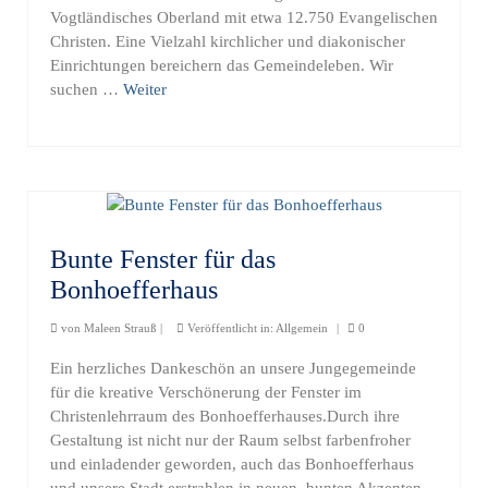
Vogtländisches Oberland mit etwa 12.750 Evangelischen
Christen. Eine Vielzahl kirchlicher und diakonischer
Einrichtungen bereichern das Gemeindeleben. Wir
suchen …
Weiter
Bunte Fenster für das
Bonhoefferhaus
von
Maleen Strauß
|
Veröffentlicht in:
Allgemein
|
0
Ein herzliches Dankeschön an unsere Jungegemeinde
für die kreative Verschönerung der Fenster im
Christenlehrraum des Bonhoefferhauses.Durch ihre
Gestaltung ist nicht nur der Raum selbst farbenfroher
und einladender geworden, auch das Bonhoefferhaus