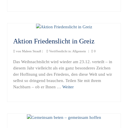
Aktion Friedenslicht in Greiz
von
Maleen Strauß
|
Veröffentlicht in:
Allgemein
|
0
Das Weihnachtslicht wird wieder am 23.12. verteilt – in
diesem Jahr vielleicht als ein ganz besonderes Zeichen
der Hoffnung und des Friedens, den diese Welt und wir
selbst so dringend brauchen. Teilen Sie mit ihrem
Nachbarn – ob er Ihnen …
Weiter