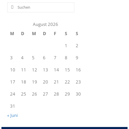
Suchen
nach:
August 2026
M
D
M
D
F
S
S
1
2
3
4
5
6
7
8
9
10
11
12
13
14
15
16
17
18
19
20
21
22
23
24
25
26
27
28
29
30
31
« Juni