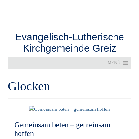
Evangelisch-Lutherische
Kirchgemeinde Greiz
MENÜ
Glocken
Gemeinsam beten – gemeinsam
hoffen