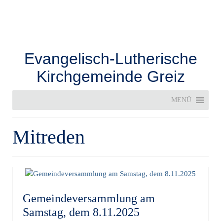
Evangelisch-Lutherische
Kirchgemeinde Greiz
MENÜ
Mitreden
Gemeindeversammlung am
Samstag, dem 8.11.2025