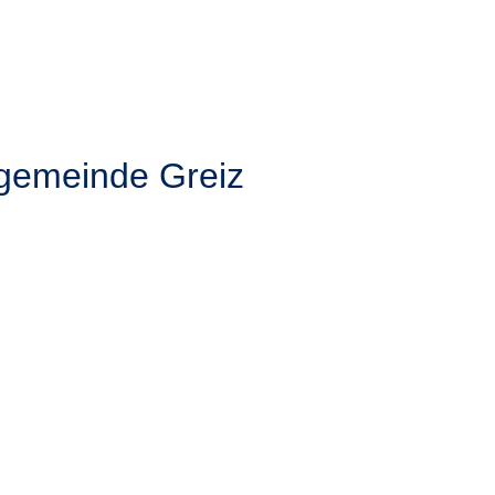
hgemeinde Greiz