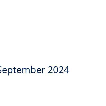
. September 2024