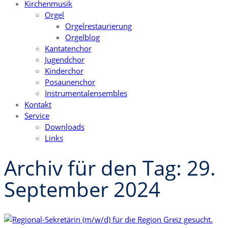
Kirchenmusik
Orgel
Orgelrestaurierung
Orgelblog
Kantatenchor
Jugendchor
Kinderchor
Posaunenchor
Instrumentalensembles
Kontakt
Service
Downloads
Links
Archiv für den Tag: 29.
September 2024