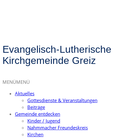
Evangelisch-Lutherische
Kirchgemeinde Greiz
MENÜ
MENÜ
Aktuelles
Gottesdienste & Veranstaltungen
Beiträge
Gemeinde entdecken
Kinder / Jugend
Nahmmacher Freundeskreis
Kirchen