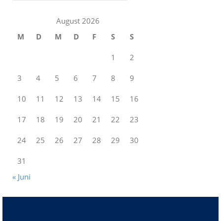
August 2026
M
D
M
D
F
S
S
1
2
3
4
5
6
7
8
9
10
11
12
13
14
15
16
17
18
19
20
21
22
23
24
25
26
27
28
29
30
31
« Juni