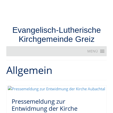
Evangelisch-Lutherische
Kirchgemeinde Greiz
MENÜ
Allgemein
Pressemeldung zur
Entwidmung der Kirche