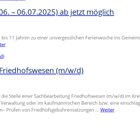
. – 06.07.2025) ab jetzt möglich
n 6 bis 11 Jahren zu einer unvergesslichen Ferienwoche ins Gemein
ter
 Friedhofswesen (m/w/d)
die Stelle einer Sachbearbeitung Friedhofswesen (m/w/d) im Kre
Verwaltung oder im kaufmännischen Bereich bzw. eine einschläg
ten– Prüfen von Friedhofsgebührensatzungen …
Weiter