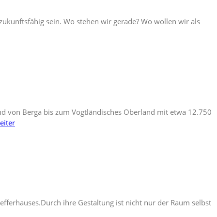
zukunftsfähig sein. Wo stehen wir gerade? Wo wollen wir als
 und von Berga bis zum Vogtländisches Oberland mit etwa 12.750
eiter
ferhauses.Durch ihre Gestaltung ist nicht nur der Raum selbst