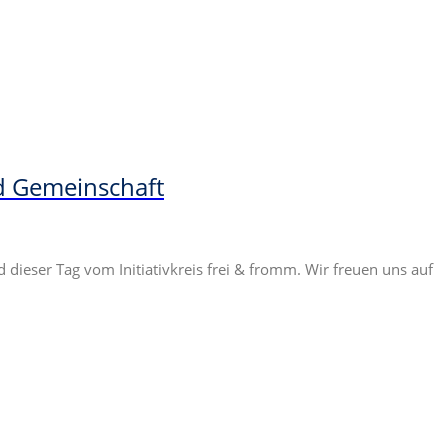
d Gemeinschaft
dieser Tag vom Initiativkreis frei & fromm. Wir freuen uns auf