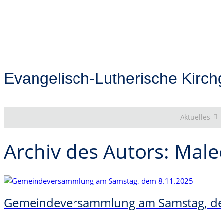
Evangelisch-Lutherische Kirc
Aktuelles
Archiv des Autors: Mal
Gemeindeversammlung am Samstag, d