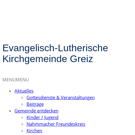
Evangelisch-Lutherische
Kirchgemeinde Greiz
MENÜ
MENÜ
Aktuelles
Gottesdienste & Veranstaltungen
Beiträge
Gemeinde entdecken
Kinder / Jugend
Nahmmacher Freundeskreis
Kirchen